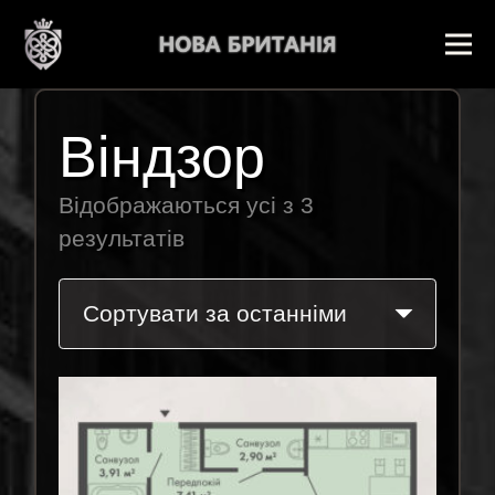
Віндзор
Відображаються усі з 3
результатів