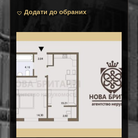
Додати до обраних