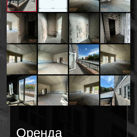
Оренда