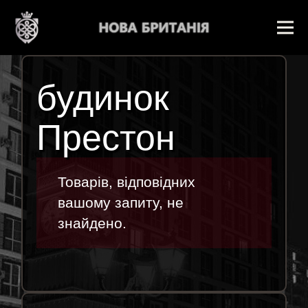
будинок
Престон
Товарів, відповідних
вашому запиту, не
знайдено.