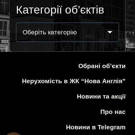
Категорії об’єктів
Оберіть категорію
Обрані об’єкти
Нерухомість в ЖК “Нова Англія”
Новини та акції
Про нас
Новини в Telegram