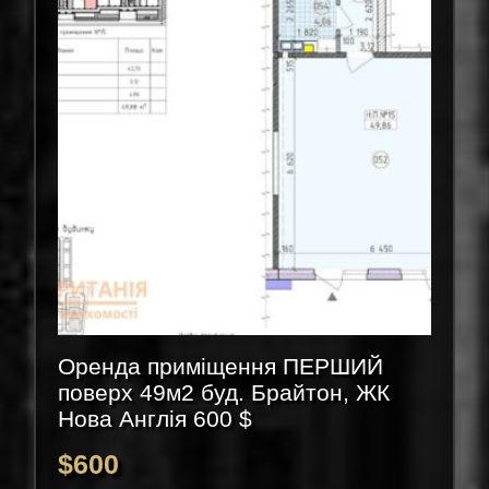
Оренда приміщення ПЕРШИЙ
поверх 49м2 буд. Брайтон, ЖК
Нова Англія 600 $
$
600