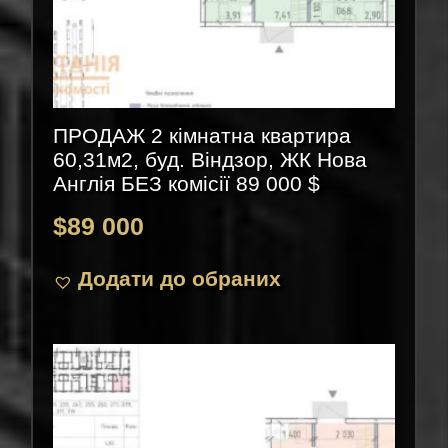
ПРОДАЖ 2 кімнатна квартира
60,31м2, буд. Віндзор, ЖК Нова
Англія БЕЗ комісії 89 000 $
$
89 000
Додати до обраних