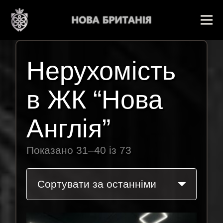
Нерухомість
в ЖК “Нова
Англія”
Показано 31–40 із 73