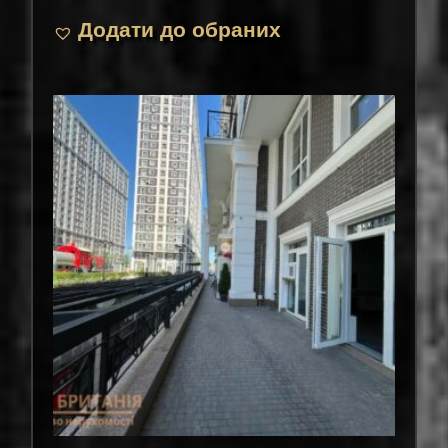
Додати до обраних