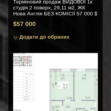
Терміновий продаж ВИДОВОЇ 1к
студія 2 поверх, 29,11 м2, ЖК
Нова Англія БЕЗ КОМІСІЇ 57 000 $
$
57 000
Додати до обраних