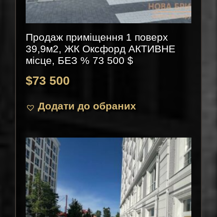
Продаж приміщення 1 поверх
39,9м2, ЖК Оксфорд АКТИВНЕ
місце, БЕЗ % 73 500 $
$
73 500
Додати до обраних