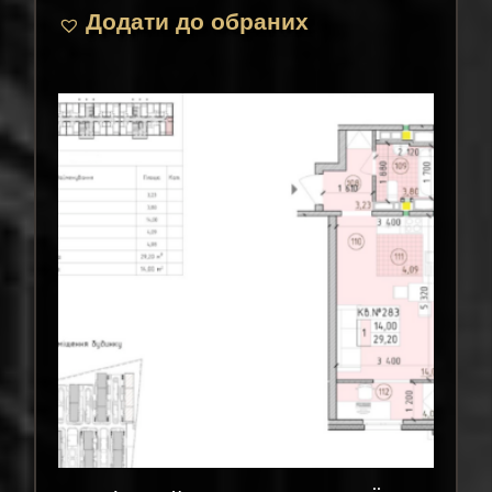
Додати до обраних