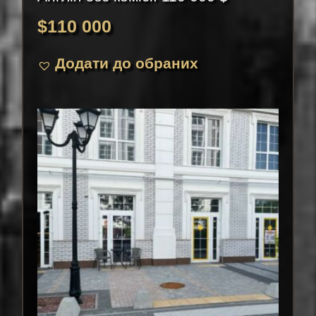
$
110 000
Додати до обраних