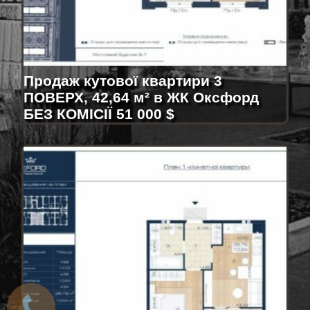
Продаж кутової квартири 3
ПОВЕРХ, 42,64 м² в ЖК Оксфорд
БЕЗ КОМІСІЇ 51 000 $