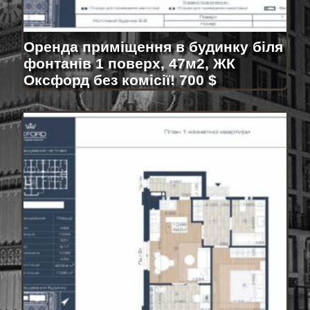
Оренда приміщення в будинку біля
фонтанів 1 поверх, 47м2, ЖК
Оксфорд без комісії! 700 $